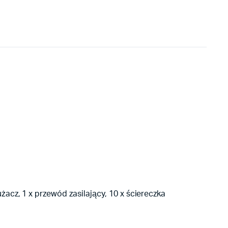
żacz, 1 x przewód zasilający, 10 x ściereczka