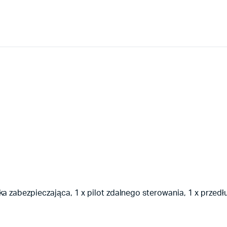
a zabezpieczająca, 1 x pilot zdalnego sterowania, 1 x przedłu