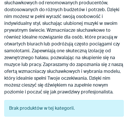
słuchawkowych od renomowanych producentów,
dostosowanych do różnych budżetów i potrzeb. Dzięki
nim możesz w pełni wyrazić swoją osobowość i
indywidualny styl, słuchając ulubionej muzyki w swoim
prywatnym świecie. Wzmacniacze słuchawkowe to
również idealne rozwiązanie dla osób, które pracują w
otwartych biurach lub podróżują często pociągami czy
samolotami. Zapewniają one skuteczną izolację od
zewnętrznego hałasu, pozwalając na skupienie się na
muzyce lub pracy. Zapraszamy do zapoznania się z naszą
ofertą wzmacniaczy słuchawkowych i wybrania modelu,
który idealnie spełni Twoje oczekiwania. Dzięki nim
możesz cieszyć się dźwiękiem na zupełnie nowym
poziomie i poczuć się jak prawdziwy profesjonalista.
Brak produktów w tej kategorii.