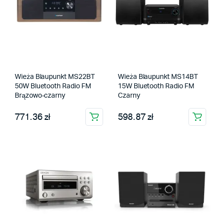
Wieża Blaupunkt MS22BT
Wieża Blaupunkt MS14BT
50W Bluetooth Radio FM
15W Bluetooth Radio FM
Brązowo-czarny
Czarny
771.36 zł
598.87 zł