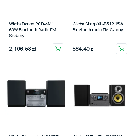
Wieża Denon RCD-M41
Wieża Sharp XL-B512 15W
60W Bluetooth Radio FM
Bluetooth radio FM Czarny
Srebrny
2,106.58 zł
564.40 zł