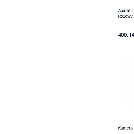
Aparat 
Różowy
400.14
Kamera