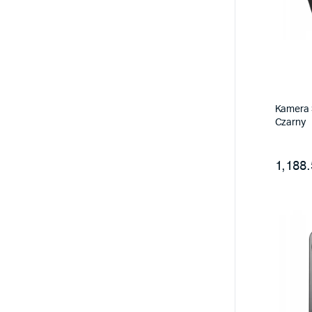
Kamera 
Czarny
1,188.