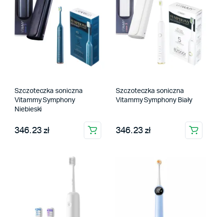
Szczoteczka soniczna
Szczoteczka soniczna
Vitammy Symphony
Vitammy Symphony Biały
Niebieski
346.23 zł
346.23 zł