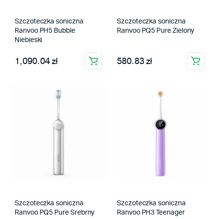
Szczoteczka soniczna
Szczoteczka soniczna
Ranvoo PH5 Bubble
Ranvoo PQ5 Pure Zielony
Niebieski
1,090.04 zł
580.83 zł
Szczoteczka soniczna
Szczoteczka soniczna
Ranvoo PQ5 Pure Srebrny
Ranvoo PH3 Teenager