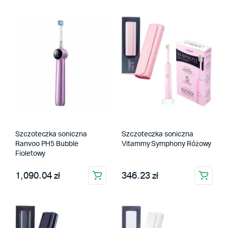
Szczoteczka soniczna
Szczoteczka soniczna
Ranvoo PH5 Bubble
Vitammy Symphony Różowy
Fioletowy
1,090.04 zł
346.23 zł