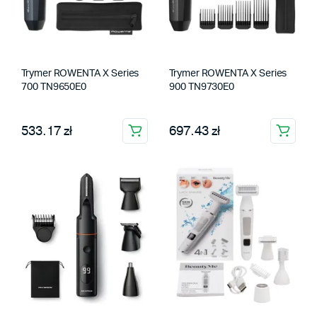
Trymer ROWENTA X Series
Trymer ROWENTA X Series
700 TN9650E0
900 TN9730E0
533.17 zł
697.43 zł