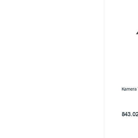
Kamera 
843.02