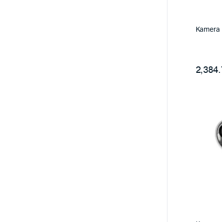
Kamera 
2,384.