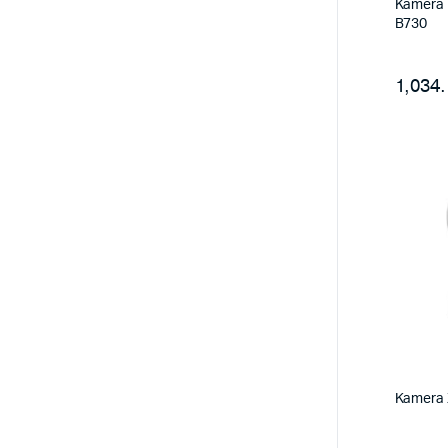
Kamera 
B730
1,034.
Kamera 