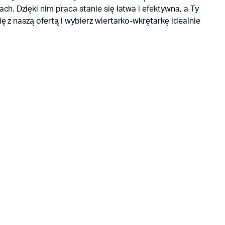
. Dzięki nim praca stanie się łatwa i efektywna, a Ty
z naszą ofertą i wybierz wiertarko-wkrętarkę idealnie