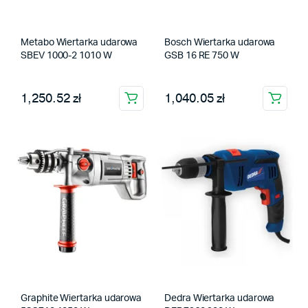
Metabo Wiertarka udarowa
Bosch Wiertarka udarowa
SBEV 1000-2 1010 W
GSB 16 RE 750 W
1,250.52 zł
1,040.05 zł
Graphite Wiertarka udarowa
Dedra Wiertarka udarowa