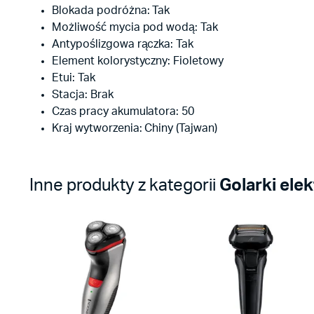
Blokada podróżna: Tak
Możliwość mycia pod wodą: Tak
Antypoślizgowa rączka: Tak
Element kolorystyczny: Fioletowy
Etui: Tak
Stacja: Brak
Czas pracy akumulatora: 50
Kraj wytworzenia: Chiny (Tajwan)
Inne produkty z kategorii
Golarki ele