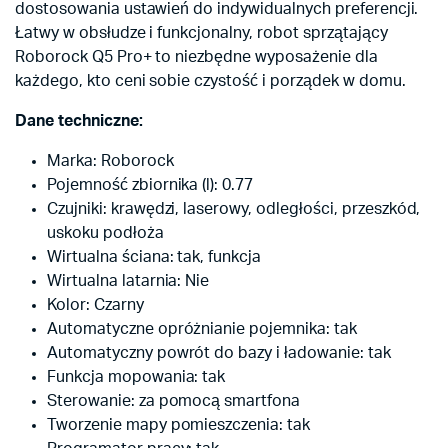
dostosowania ustawień do indywidualnych preferencji.
Łatwy w obsłudze i funkcjonalny, robot sprzątający
Roborock Q5 Pro+ to niezbędne wyposażenie dla
każdego, kto ceni sobie czystość i porządek w domu.
Dane techniczne:
Marka: Roborock
Pojemność zbiornika (l): 0.77
Czujniki: krawędzi, laserowy, odległości, przeszkód,
uskoku podłoża
Wirtualna ściana: tak, funkcja
Wirtualna latarnia: Nie
Kolor: Czarny
Automatyczne opróżnianie pojemnika: tak
Automatyczny powrót do bazy i ładowanie: tak
Funkcja mopowania: tak
Sterowanie: za pomocą smartfona
Tworzenie mapy pomieszczenia: tak