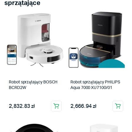
sprzątające
Robot sprzątający BOSCH
Robot sprzątający PHILIPS
BCRD2W
Aqua 7000 XU7100/01
2,832.83 zł
2,666.94 zł