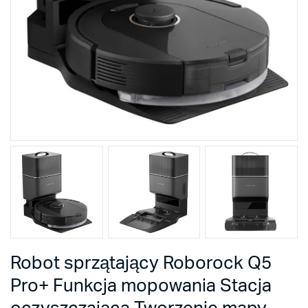
Robot sprzątający Roborock Q5
Pro+ Funkcja mopowania Stacja