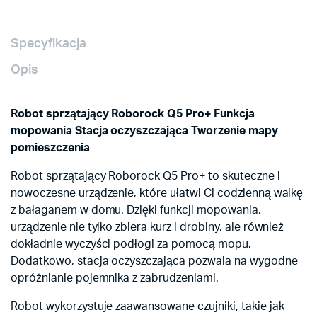
Specyfikacja
Opis
Robot sprzątający Roborock Q5 Pro+ Funkcja
mopowania Stacja oczyszczająca Tworzenie mapy
pomieszczenia
Robot sprzątający Roborock Q5 Pro+ to skuteczne i
nowoczesne urządzenie, które ułatwi Ci codzienną walkę
z bałaganem w domu. Dzięki funkcji mopowania,
urządzenie nie tylko zbiera kurz i drobiny, ale również
dokładnie wyczyści podłogi za pomocą mopu.
Dodatkowo, stacja oczyszczająca pozwala na wygodne
opróżnianie pojemnika z zabrudzeniami.
Robot wykorzystuje zaawansowane czujniki, takie jak