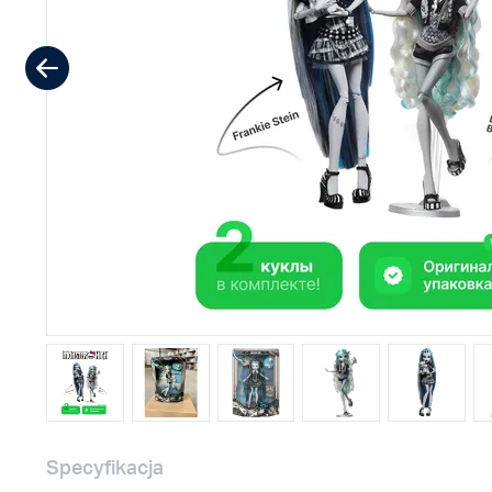
Specyfikacja